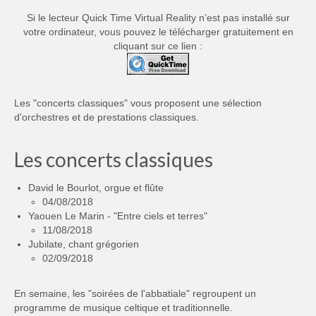
Si le lecteur Quick Time Virtual Reality n’est pas installé sur
votre ordinateur, vous pouvez le télécharger gratuitement en
cliquant sur ce lien :
Les "concerts classiques" vous proposent une sélection
d'orchestres et de prestations classiques.
Les concerts classiques
David le Bourlot, orgue et flûte
04/08/2018
Yaouen Le Marin - "Entre ciels et terres"
11/08/2018
Jubilate, chant grégorien
02/09/2018
En semaine, les "soirées de l'abbatiale" regroupent un
programme de musique celtique et traditionnelle.