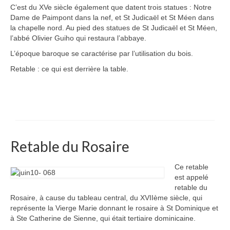
C’est du XVe siècle également que datent trois statues : Notre
Dame de Paimpont dans la nef, et St Judicaël et St Méen dans
la chapelle nord. Au pied des statues de St Judicaël et St Méen,
l’abbé Olivier Guiho qui restaura l’abbaye.
L’époque baroque se caractérise par l’utilisation du bois.
Retable : ce qui est derrière la table.
Retable du Rosaire
Ce retable
est appelé
retable du
Rosaire, à cause du tableau central, du XVIIème siècle, qui
représente la Vierge Marie donnant le rosaire à St Dominique et
à Ste Catherine de Sienne, qui était tertiaire dominicaine.