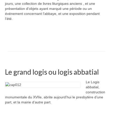
jours, une collection de livres liturgiques anciens , et une
présentation d’objets ayant marqué une période ou un
événement concernant l’abbaye, et une exposition pendant
l’été.
Le grand logis ou logis abbatial
Le Logis
abbatial,
construction
monumentale du XVIIe, abrite aujourd’hui le presbytère d’une
part, et la mairie d’autre part.