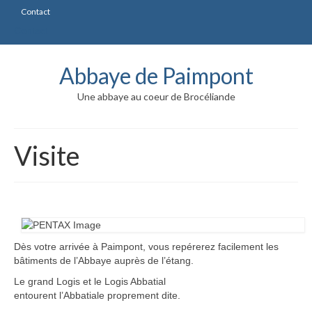
Contact
Contact
Abbaye de Paimpont
Une abbaye au coeur de Brocéliande
Visite
Dès votre arrivée à Paimpont, vous repérerez facilement les
bâtiments de l’Abbaye auprès de l’étang.
Le grand Logis et le Logis Abbatial
entourent l’Abbatiale proprement dite.