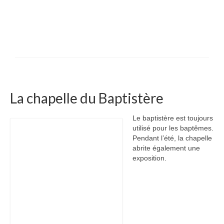
La chapelle du Baptistère
Le baptistère est toujours
utilisé pour les baptêmes.
Pendant l’été, la chapelle
abrite également une
exposition.