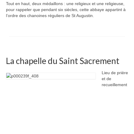
Tout en haut, deux médaillons : une religieux et une religieuse,
pour rappeler que pendant six siècles, cette abbaye appartint à
l’ordre des chanoines réguliers de St Augustin.
La chapelle du Saint Sacrement
Lieu de prière
et de
recueillement