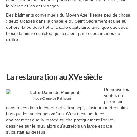
la Vierge et les deux anges.
Des bâtiments conventuels du Moyen Age, il reste peu de chose
: deux arcades dans la chapelle du Saint Sacrement et une au
dehors, là où devait être la salle capitulaire, ainsi que quelques
blocs de pierre sculptée qui faisaient partie des arcades du
cloître.
La restauration au XVe siècle
De nouvelles
voûtes en
Notre-Dame de Paimpont
pierre sont
construites dans le choeur et le transept, plusieurs mètres plus
bas que les anciennes voûtes. C’est à cause de cet
abaissement que la rosace touche pratiquement l’ogive
dessinée sur le mur, alors qu’autrefois un large espace
subsistait au dessus.