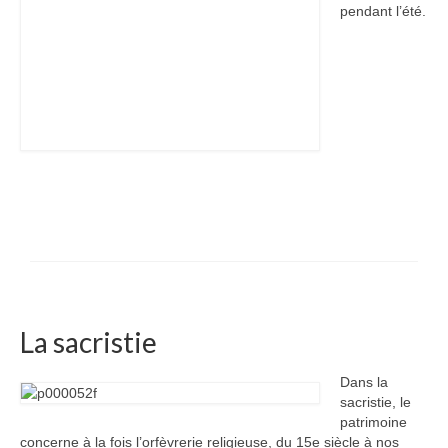
pendant l’été.
La sacristie
Dans la
sacristie, le
patrimoine
concerne à la fois l’orfèvrerie religieuse, du 15e siècle à nos