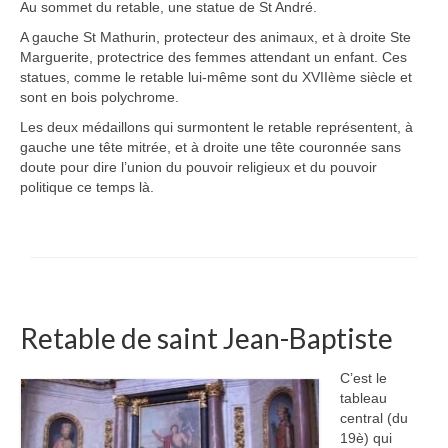
Au sommet du retable, une statue de St André.
A gauche St Mathurin, protecteur des animaux, et à droite Ste
Marguerite, protectrice des femmes attendant un enfant. Ces
statues, comme le retable lui-même sont du XVIIème siècle et
sont en bois polychrome.
Les deux médaillons qui surmontent le retable représentent, à
gauche une tête mitrée, et à droite une tête couronnée sans
doute pour dire l’union du pouvoir religieux et du pouvoir
politique ce temps là.
Retable de saint Jean-Baptiste
C’est le
tableau
central (du
19è) qui