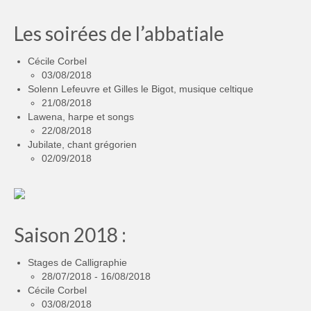
Les soirées de l’abbatiale
Cécile Corbel
03/08/2018
Solenn Lefeuvre et Gilles le Bigot, musique celtique
21/08/2018
Lawena, harpe et songs
22/08/2018
Jubilate, chant grégorien
02/09/2018
Saison 2018 :
Stages de Calligraphie
28/07/2018 - 16/08/2018
Cécile Corbel
03/08/2018